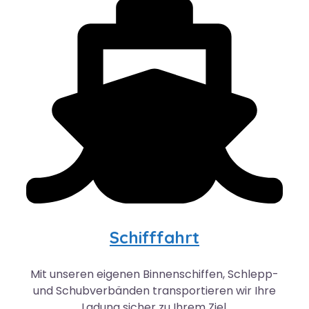
Schifffahrt
Mit unseren eigenen Binnenschiffen, Schlepp-
und Schubverbänden transportieren wir Ihre
Ladung sicher zu Ihrem Ziel.