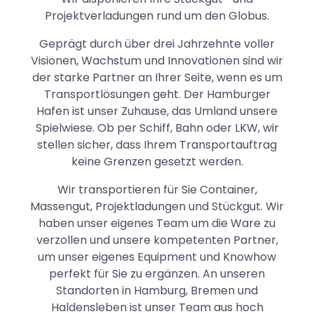
Projektverladungen rund um den Globus.
Geprägt durch über drei Jahrzehnte voller
Visionen, Wachstum und Innovationen sind wir
der starke Partner an Ihrer Seite, wenn es um
Transportlösungen geht. Der Hamburger
Hafen ist unser Zuhause, das Umland unsere
Spielwiese. Ob per Schiff, Bahn oder LKW, wir
stellen sicher, dass Ihrem Transportauftrag
keine Grenzen gesetzt werden.
Wir transportieren für Sie Container,
Massengut, Projektladungen und Stückgut. Wir
haben unser eigenes Team um die Ware zu
verzollen und unsere kompetenten Partner,
um unser eigenes Equipment und Knowhow
perfekt für Sie zu ergänzen. An unseren
Standorten in Hamburg, Bremen und
Haldensleben ist unser Team aus hoch