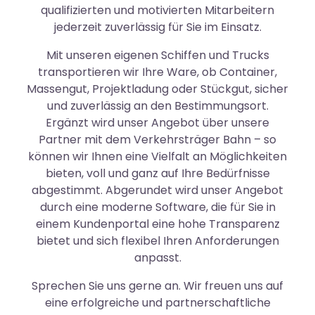
qualifizierten und motivierten Mitarbeitern
jederzeit zuverlässig für Sie im Einsatz.
Mit unseren eigenen Schiffen und Trucks
transportieren wir Ihre Ware, ob Container,
Massengut, Projektladung oder Stückgut, sicher
und zuverlässig an den Bestimmungsort.
Ergänzt wird unser Angebot über unsere
Partner mit dem Verkehrsträger Bahn – so
können wir Ihnen eine Vielfalt an Möglichkeiten
bieten, voll und ganz auf Ihre Bedürfnisse
abgestimmt. Abgerundet wird unser Angebot
durch eine moderne Software, die für Sie in
einem Kundenportal eine hohe Transparenz
bietet und sich flexibel Ihren Anforderungen
anpasst.
Sprechen Sie uns gerne an. Wir freuen uns auf
eine erfolgreiche und partnerschaftliche