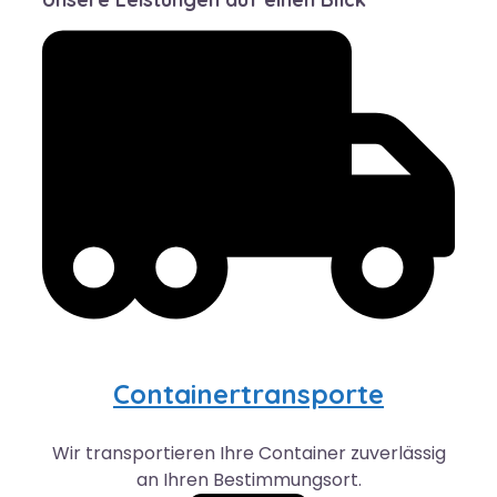
Containertransporte
Wir transportieren Ihre Container zuverlässig
an Ihren Bestimmungsort.