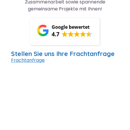
Zusammenarbeit sowie spannende
gemeinsame Projekte mit Ihnen!
Google bewertet
4.7
Stellen Sie uns Ihre Frachtanfrage
Frachtanfrage