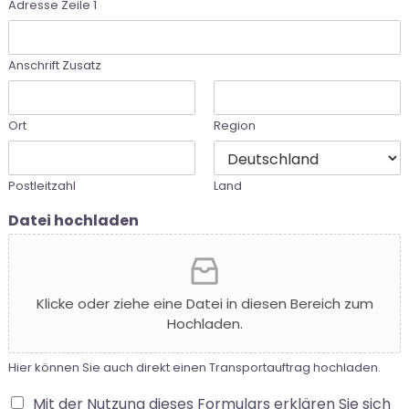
Adresse Zeile 1
Anschrift Zusatz
Ort
Region
Postleitzahl
Land
Datei hochladen
Klicke oder ziehe eine Datei in diesen Bereich zum
Hochladen.
Hier können Sie auch direkt einen Transportauftrag hochladen.
Mit der Nutzung dieses Formulars erklären Sie sich