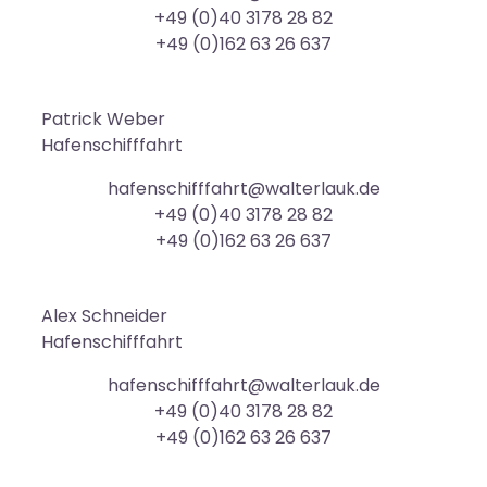
+49 (0)40 3178 28 82
+49 (0)162 63 26 637
Patrick
Weber
Hafenschifffahrt
hafenschifffahrt@walterlauk.de
+49 (0)40 3178 28 82
+49 (0)162 63 26 637
Alex
Schneider
Hafenschifffahrt
hafenschifffahrt@walterlauk.de
+49 (0)40 3178 28 82
+49 (0)162 63 26 637