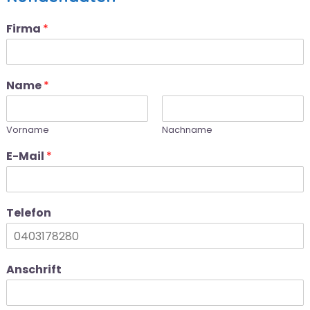
Firma
*
Name
*
Vorname
Nachname
E-Mail
*
Telefon
Anschrift