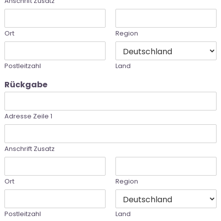
Anschrift Zusatz
Ort
Region
Postleitzahl
Land
Rückgabe
Adresse Zeile 1
Anschrift Zusatz
Ort
Region
Postleitzahl
Land