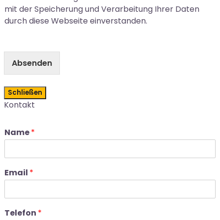
mit der Speicherung und Verarbeitung Ihrer Daten
durch diese Webseite einverstanden.
Absenden
Schließen
Kontakt
Name
*
Email
*
Telefon
*