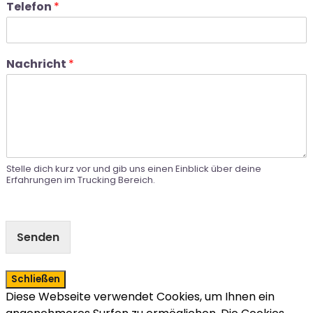
Telefon
*
Nachricht
*
Stelle dich kurz vor und gib uns einen Einblick über deine
Erfahrungen im Trucking Bereich.
Senden
Schließen
Diese Webseite verwendet Cookies, um Ihnen ein