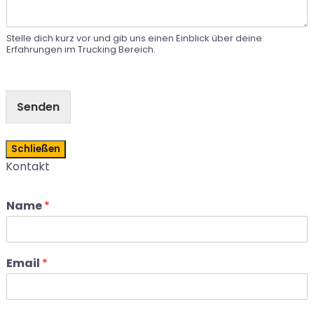
Stelle dich kurz vor und gib uns einen Einblick über deine
Erfahrungen im Trucking Bereich.
Senden
Schließen
Kontakt
Name
*
Email
*