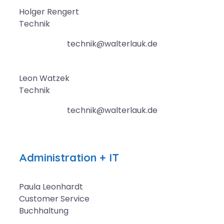
Holger
Rengert
Technik
technik@walterlauk.de
Leon
Watzek
Technik
technik@walterlauk.de
Administration + IT
Paula
Leonhardt
Customer Service
Buchhaltung