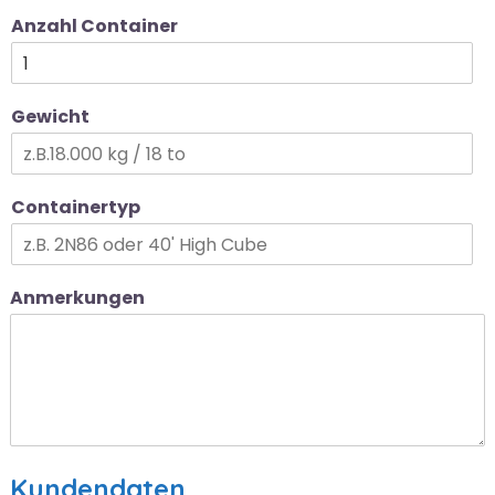
Anzahl Container
Gewicht
Containertyp
Anmerkungen
Kundendaten