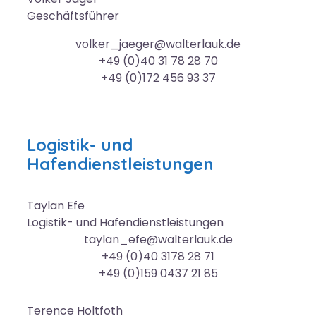
Geschäftsführer
volker_jaeger@walterlauk.de
+49 (0)40 31 78 28 70
+49 (0)172 456 93 37
Logistik- und
Hafendienstleistungen
Taylan
Efe
Logistik- und Hafendienstleistungen
taylan_efe@walterlauk.de
+49 (0)40 3178 28 71
+49 (0)159 0437 21 85
Terence
Holtfoth