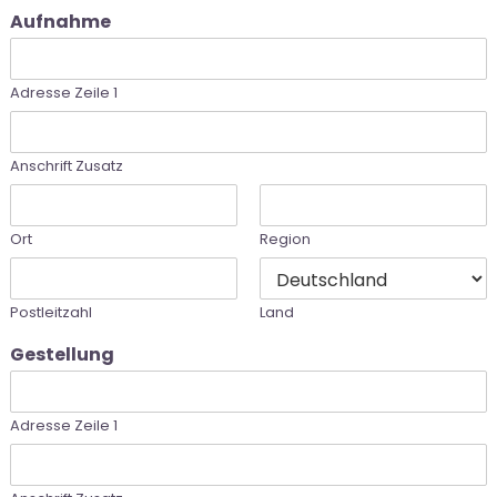
Aufnahme
Adresse Zeile 1
Anschrift Zusatz
Ort
Region
Postleitzahl
Land
Gestellung
Adresse Zeile 1