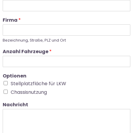
Firma
*
Bezeichnung, Straße, PLZ und Ort
Anzahl Fahrzeuge
*
Optionen
Stellplatzfläche für LKW
Chassisnutzung
Nachricht