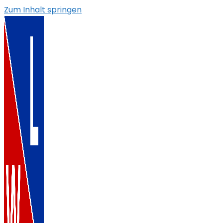
Zum Inhalt springen