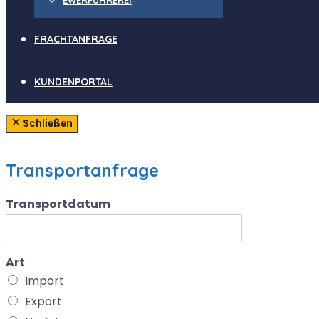
EWERFÜHREREI
FRACHTANFRAGE
KUNDENPORTAL
Schließen
Transportanfrage
Transportdatum
Art
Import
Export