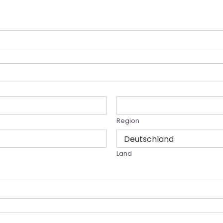
Region
Land