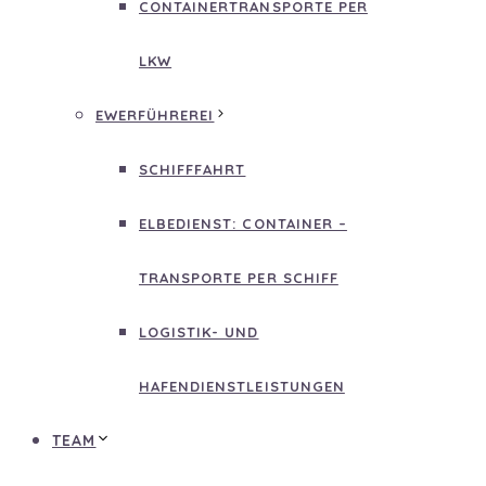
CONTAINERTRANSPORTE PER
LKW
EWERFÜHREREI
SCHIFFFAHRT
ELBEDIENST: CONTAINER –
TRANSPORTE PER SCHIFF
LOGISTIK- UND
HAFENDIENSTLEISTUNGEN
TEAM