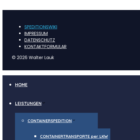
SPEDITIONSWIKI
IMPRESSUM
DATENSCHUTZ
KONTAKTFORMULAR
© 2026 Walter Lauk
HOME
LEISTUNGEN
CONTAINERSPEDITION
CONTAINERTRANSPORTE per LKW