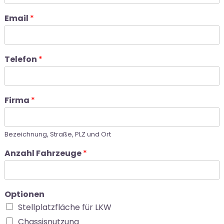
Email
*
Telefon
*
Firma
*
Bezeichnung, Straße, PLZ und Ort
Anzahl Fahrzeuge
*
Optionen
Stellplatzfläche für LKW
Chassisnutzung