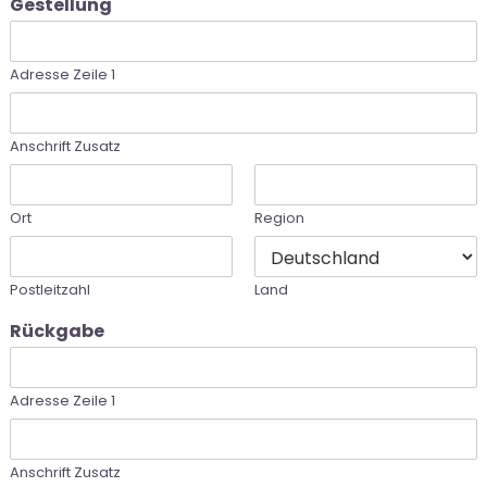
Gestellung
Adresse Zeile 1
Anschrift Zusatz
Ort
Region
Postleitzahl
Land
Rückgabe
Adresse Zeile 1
Anschrift Zusatz