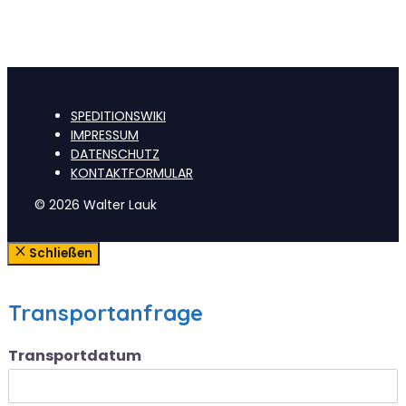
SPEDITIONSWIKI
IMPRESSUM
DATENSCHUTZ
KONTAKTFORMULAR
© 2026 Walter Lauk
Schließen
Transportanfrage
Transportdatum