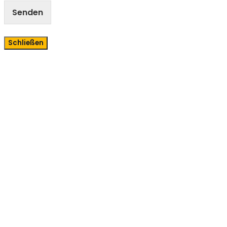
Senden
Schließen