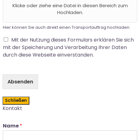
Klicke oder ziehe eine Datei in diesen Bereich zum
Hochladen.
Hier können Sie auch direkt einen Transportauftrag hochladen.
Mit der Nutzung dieses Formulars erklären Sie sich
mit der Speicherung und Verarbeitung Ihrer Daten
durch diese Webseite einverstanden.
Absenden
Schließen
Kontakt
Name
*