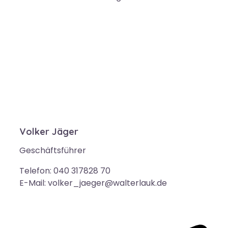
Volker Jäger
Geschäftsführer
Telefon: 040 317828 70
E-Mail: volker_jaeger@walterlauk.de