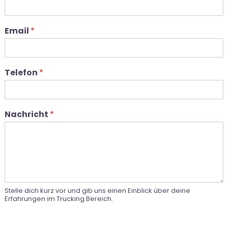
Email
*
Telefon
*
Nachricht
*
Stelle dich kurz vor und gib uns einen Einblick über deine
Erfahrungen im Trucking Bereich.