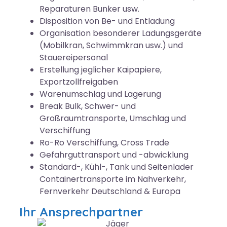
Reparaturen Bunker usw.
Disposition von Be- und Entladung
Organisation besonderer Ladungsgeräte
(Mobilkran, Schwimmkran usw.) und
Stauereipersonal
Erstellung jeglicher Kaipapiere,
Exportzollfreigaben
Warenumschlag und Lagerung
Break Bulk, Schwer- und
Großraumtransporte, Umschlag und
Verschiffung
Ro-Ro Verschiffung, Cross Trade
Gefahrguttransport und -abwicklung
Standard-, Kühl-, Tank und Seitenlader
Containertransporte im Nahverkehr,
Fernverkehr Deutschland & Europa
Ihr Ansprechpartner