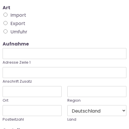
Art
Import
Export
Umfuhr
Aufnahme
Adresse Zeile 1
Anschrift Zusatz
Ort
Region
Postleitzahl
Land