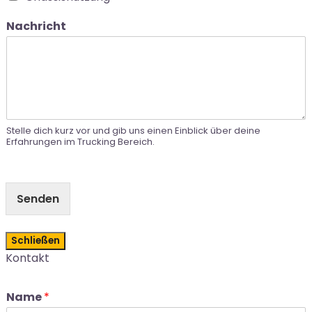
Nachricht
Stelle dich kurz vor und gib uns einen Einblick über deine
Erfahrungen im Trucking Bereich.
Senden
Schließen
Kontakt
Name
*