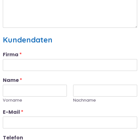
Kundendaten
Firma
*
Name
*
Vorname
Nachname
E-Mail
*
Telefon