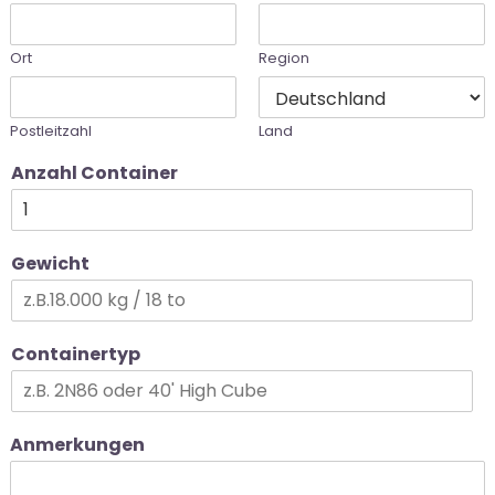
Ort
Region
Postleitzahl
Land
Anzahl Container
Gewicht
Containertyp
Anmerkungen