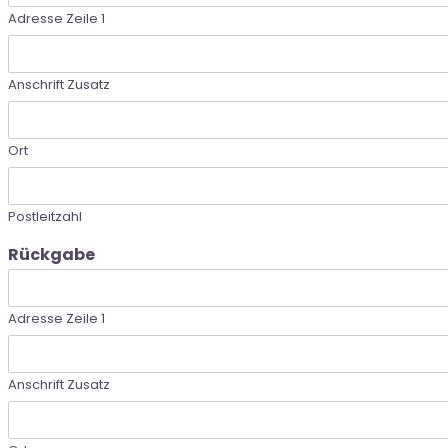
Adresse Zeile 1
Anschrift Zusatz
Ort
Postleitzahl
Rückgabe
Adresse Zeile 1
Anschrift Zusatz