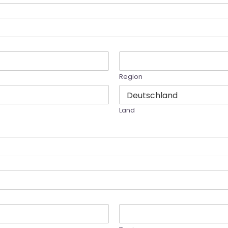
Region
Land