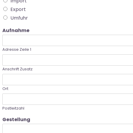
Import
Export
Umfuhr
Aufnahme
Adresse Zeile 1
Anschrift Zusatz
Ort
Postleitzahl
Gestellung