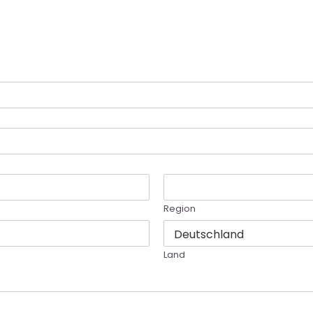
Region
Land