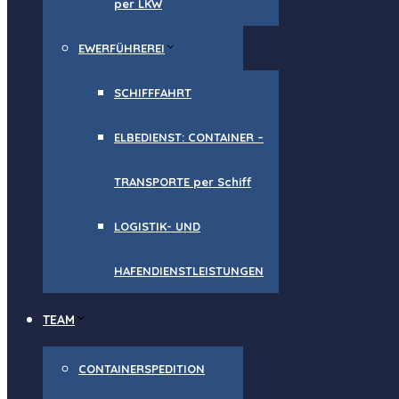
per LKW
EWERFÜHREREI
SCHIFFFAHRT
ELBEDIENST: CONTAINER –
TRANSPORTE per Schiff
LOGISTIK- UND
HAFENDIENSTLEISTUNGEN
TEAM
CONTAINERSPEDITION