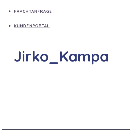
FRACHTANFRAGE
KUNDENPORTAL
Jirko_Kampa