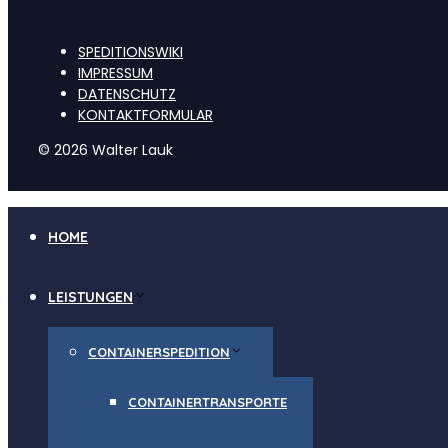
SPEDITIONSWIKI
IMPRESSUM
DATENSCHUTZ
KONTAKTFORMULAR
© 2026 Walter Lauk
HOME
LEISTUNGEN
CONTAINERSPEDITION
CONTAINERTRANSPORTE