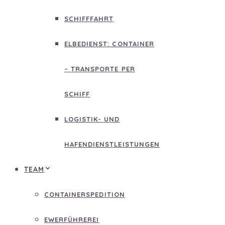
SCHIFFFAHRT
ELBEDIENST: CONTAINER
– TRANSPORTE PER
SCHIFF
LOGISTIK- UND
HAFENDIENSTLEISTUNGEN
TEAM
CONTAINERSPEDITION
EWERFÜHREREI