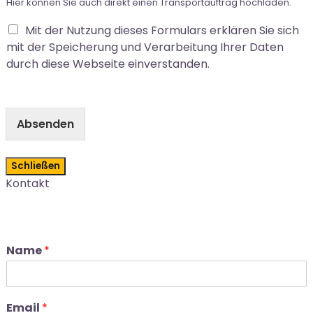
Hier können Sie auch direkt einen Transportauftrag hochladen.
Mit der Nutzung dieses Formulars erklären Sie sich
mit der Speicherung und Verarbeitung Ihrer Daten
durch diese Webseite einverstanden.
Absenden
Schließen
Kontakt
Name
*
Email
*