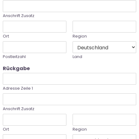
Anschrift Zusatz
Ort
Region
Postleitzahl
Land
Rückgabe
Adresse Zeile 1
Anschrift Zusatz
Ort
Region