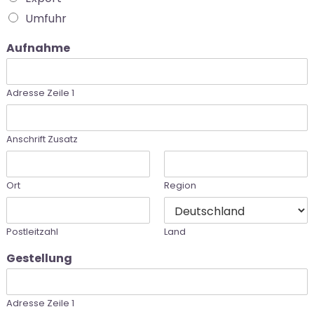
Umfuhr
Aufnahme
Adresse Zeile 1
Anschrift Zusatz
Ort
Region
Postleitzahl
Land
Gestellung
Adresse Zeile 1