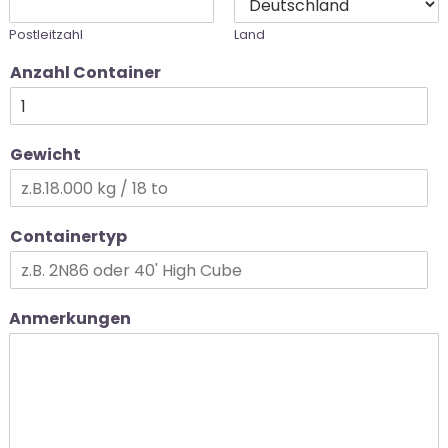
Postleitzahl
Land
Anzahl Container
Gewicht
Containertyp
Anmerkungen