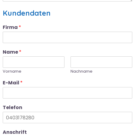
Kundendaten
Firma
*
Name
*
Vorname
Nachname
E-Mail
*
Telefon
Anschrift