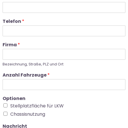
Telefon
*
Firma
*
Bezeichnung, Straße, PLZ und Ort
Anzahl Fahrzeuge
*
Optionen
Stellplatzfläche für LKW
Chassisnutzung
Nachricht