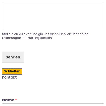
Stelle dich kurz vor und gib uns einen Einblick über deine
Erfahrungen im Trucking Bereich.
Senden
Schließen
Kontakt
Name
*