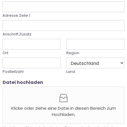
Adresse Zeile 1
Anschrift Zusatz
Ort
Region
Postleitzahl
Land
Datei hochladen
Klicke oder ziehe eine Datei in diesen Bereich zum
Hochladen.