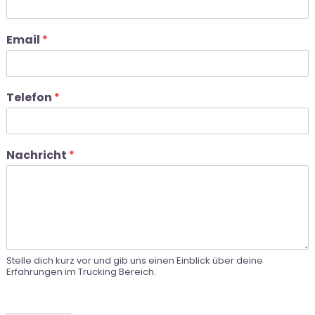
Email
*
Telefon
*
Nachricht
*
Stelle dich kurz vor und gib uns einen Einblick über deine
Erfahrungen im Trucking Bereich.