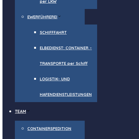
per LKW
EWERFÜHREREI
SCHIFFFAHRT
ELBEDIENST: CONTAINER –
TRANSPORTE per Schiff
LOGISTIK- UND
HAFENDIENSTLEISTUNGEN
TEAM
CONTAINERSPEDITION