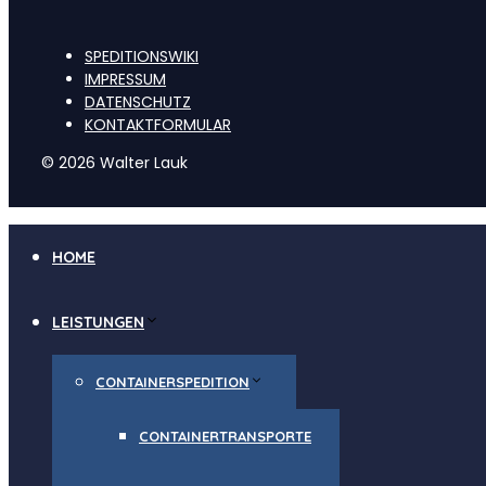
SPEDITIONSWIKI
IMPRESSUM
DATENSCHUTZ
KONTAKTFORMULAR
© 2026 Walter Lauk
HOME
LEISTUNGEN
CONTAINERSPEDITION
CONTAINERTRANSPORTE