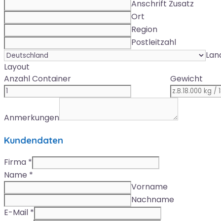
Anschrift Zusatz
Ort
Region
Postleitzahl
Lan
Layout
Anzahl Container
Gewicht
Anmerkungen
Kundendaten
Firma
*
Name
*
Vorname
Nachname
E-Mail
*