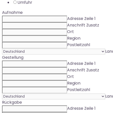
Umfuhr
Aufnahme
Adresse Zeile 1
Anschrift Zusatz
Ort
Region
Postleitzahl
Lan
Gestellung
Adresse Zeile 1
Anschrift Zusatz
Ort
Region
Postleitzahl
Lan
Rückgabe
Adresse Zeile 1