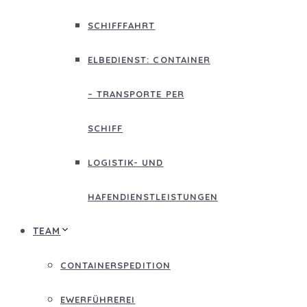
SCHIFFFAHRT
ELBEDIENST: CONTAINER
– TRANSPORTE PER
SCHIFF
LOGISTIK- UND
HAFENDIENSTLEISTUNGEN
TEAM
CONTAINERSPEDITION
EWERFÜHREREI