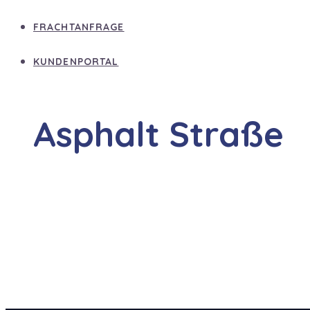
FRACHTANFRAGE
KUNDENPORTAL
Asphalt Straße