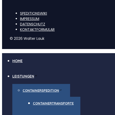
SPEDITIONSWIKI
IMPRESSUM
DATENSCHUTZ
KONTAKTFORMULAR
© 2026 Walter Lauk
HOME
LEISTUNGEN
CONTAINERSPEDITION
CONTAINERTRANSPORTE