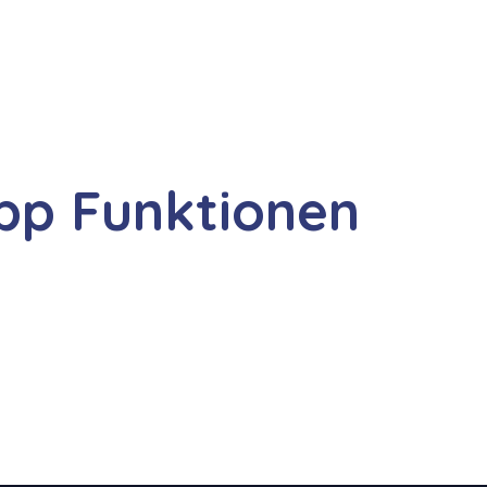
pp Funktionen