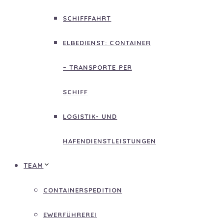
SCHIFFFAHRT
ELBEDIENST: CONTAINER
– TRANSPORTE PER
SCHIFF
LOGISTIK- UND
HAFENDIENSTLEISTUNGEN
TEAM
CONTAINERSPEDITION
EWERFÜHREREI