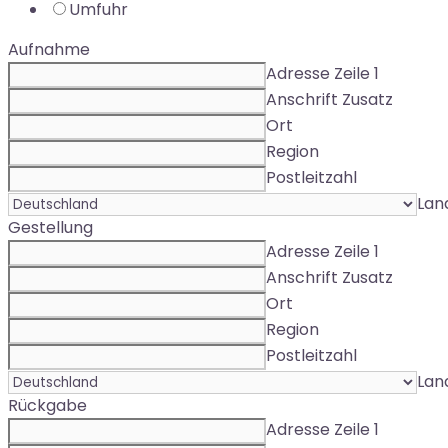
Umfuhr
Aufnahme
Adresse Zeile 1
Anschrift Zusatz
Ort
Region
Postleitzahl
Lan
Gestellung
Adresse Zeile 1
Anschrift Zusatz
Ort
Region
Postleitzahl
Lan
Rückgabe
Adresse Zeile 1