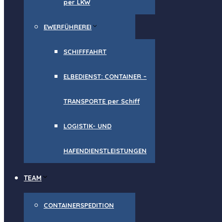
per LKW
EWERFÜHREREI
SCHIFFFAHRT
ELBEDIENST: CONTAINER –
TRANSPORTE per Schiff
LOGISTIK- UND
HAFENDIENSTLEISTUNGEN
TEAM
CONTAINERSPEDITION