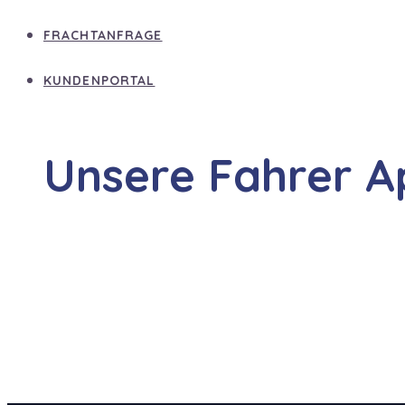
FRACHTANFRAGE
KUNDENPORTAL
Unsere Fahrer A