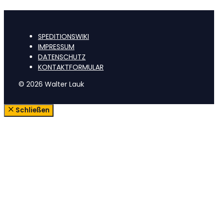
SPEDITIONSWIKI
IMPRESSUM
DATENSCHUTZ
KONTAKTFORMULAR
© 2026 Walter Lauk
Schließen