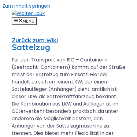
Zum Inhalt springen
MENÜ
Zurück zum Wiki
Sattelzug
Für den Transport von ISO – Containern
(Seefracht-Containern) kommt auf der Straße
meist der Sattelzug zum Einsatz. Hierbei
handelt es sich um einen LKW, der einen
Sattelauflieger (Anhänger) zieht, amtlich ist
dieser LKW als Sattelkraftfahrzeug bekannt.
Die Kombination aus LKW und Auflieger ist im
Güterverkehr besonders praktisch, da unter
anderem die Möglichkeit besteht, den
Anhänger von der Sattelzugmaschine zu
trennen. Dies bietet mehr Flexibilität in der