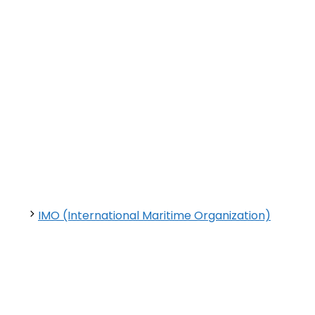
IMO (International Maritime Organization)