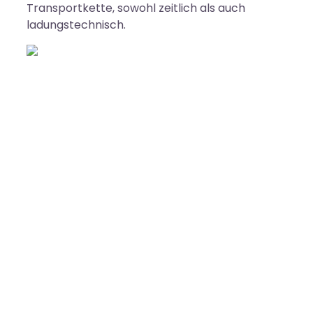
Transportkette, sowohl zeitlich als auch
ladungstechnisch.