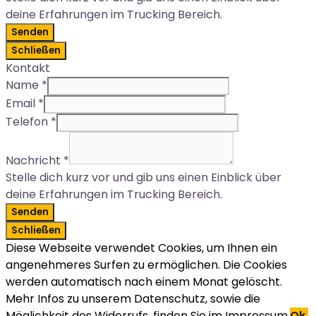
deine Erfahrungen im Trucking Bereich.
Senden
Schließen
Kontakt
Name
*
Email
*
Telefon
*
Nachricht
*
Stelle dich kurz vor und gib uns einen Einblick über
deine Erfahrungen im Trucking Bereich.
Senden
Schließen
Diese Webseite verwendet Cookies, um Ihnen ein
angenehmeres Surfen zu ermöglichen. Die Cookies
werden automatisch nach einem Monat gelöscht.
Mehr Infos zu unserem Datenschutz, sowie die
Möglichkeit des Widerrufs, finden Sie im Impressum.
Ok,