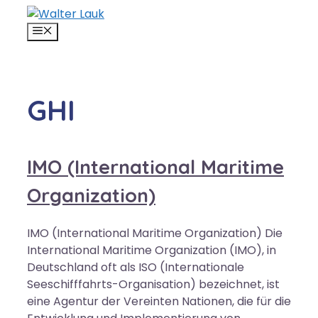
Zum
Inhalt
MENÜ
springen
GHI
IMO (International Maritime
Organization)
IMO (International Maritime Organization) Die
International Maritime Organization (IMO), in
Deutschland oft als ISO (Internationale
Seeschifffahrts-Organisation) bezeichnet, ist
eine Agentur der Vereinten Nationen, die für die