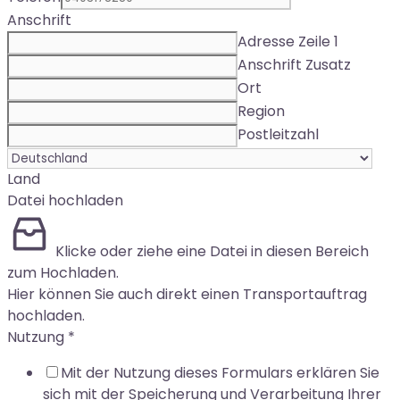
Anschrift
Adresse Zeile 1
Anschrift Zusatz
Ort
Region
Postleitzahl
Land
Datei hochladen
Klicke oder ziehe eine Datei in diesen Bereich
zum Hochladen.
Hier können Sie auch direkt einen Transportauftrag
hochladen.
Nutzung
*
Mit der Nutzung dieses Formulars erklären Sie
sich mit der Speicherung und Verarbeitung Ihrer