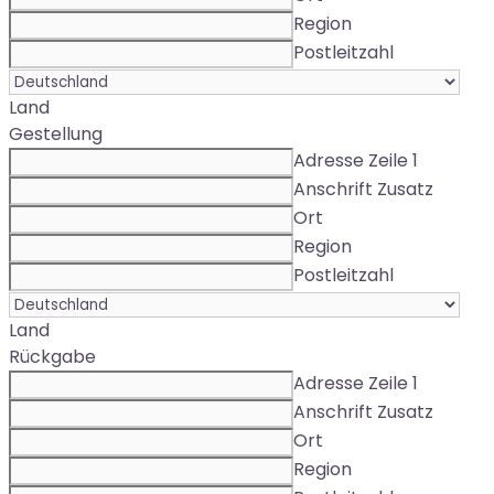
Region
Postleitzahl
Land
Gestellung
Adresse Zeile 1
Anschrift Zusatz
Ort
Region
Postleitzahl
Land
Rückgabe
Adresse Zeile 1
Anschrift Zusatz
Ort
Region