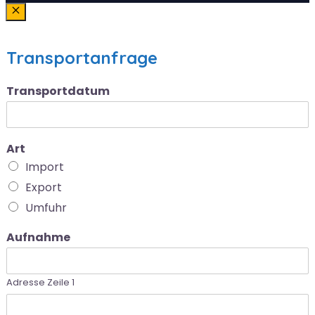
Schließen
Transportanfrage
Transportdatum
Art
Import
Export
Umfuhr
Aufnahme
Adresse Zeile 1