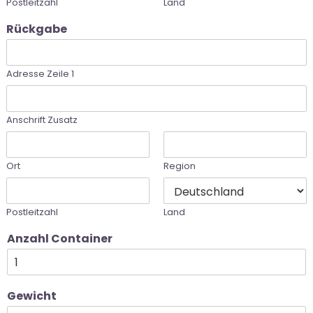
Postleitzahl
Land
Rückgabe
Adresse Zeile 1
Anschrift Zusatz
Ort
Region
Postleitzahl
Land
Anzahl Container
Gewicht