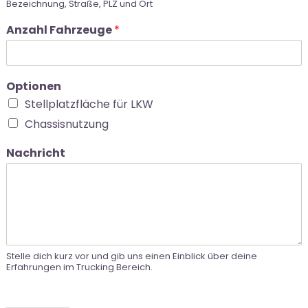
Bezeichnung, Straße, PLZ und Ort
Anzahl Fahrzeuge
*
Optionen
Stellplatzfläche für LKW
Chassisnutzung
Nachricht
Stelle dich kurz vor und gib uns einen Einblick über deine
Erfahrungen im Trucking Bereich.