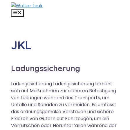
Zum
Inhalt
MENÜ
springen
JKL
Ladungssicherung
Ladungssicherung Ladungssicherung bezieht
sich auf Maßnahmen zur sicheren Befestigung
von Ladungen während des Transports, um
Unfälle und Schäden zu vermeiden. Es umfasst
das ordnungsgemäße Verstauen und sichere
Fixieren von Gütern auf Fahrzeugen, um ein
Verrutschen oder Herunterfallen während der