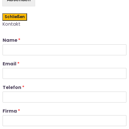
Schließen
Kontakt
Name
*
Email
*
Telefon
*
Firma
*