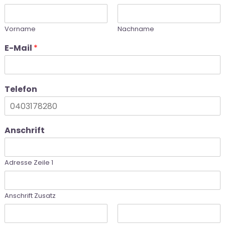
Vorname
Nachname
E-Mail
*
Telefon
Anschrift
Adresse Zeile 1
Anschrift Zusatz