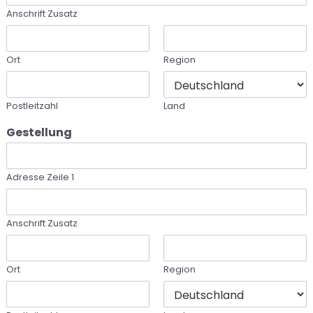
Anschrift Zusatz
Ort
Region
Postleitzahl
Land
Gestellung
Adresse Zeile 1
Anschrift Zusatz
Ort
Region