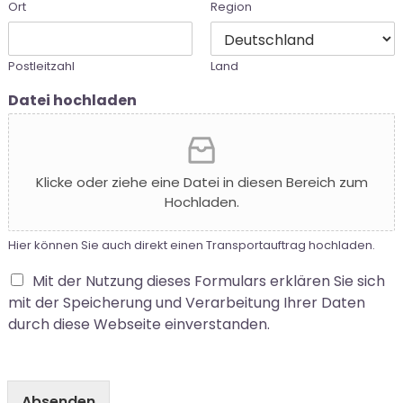
Ort
Region
Postleitzahl
Land
Datei hochladen
Klicke oder ziehe eine Datei in diesen Bereich zum
Hochladen.
Hier können Sie auch direkt einen Transportauftrag hochladen.
Mit der Nutzung dieses Formulars erklären Sie sich
mit der Speicherung und Verarbeitung Ihrer Daten
durch diese Webseite einverstanden.
Absenden