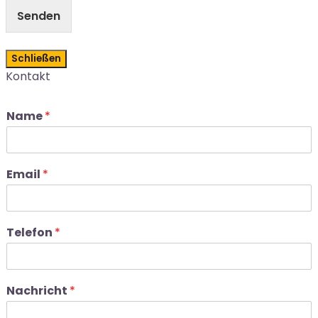
Senden
Schließen
Kontakt
Name
*
Email
*
Telefon
*
Nachricht
*