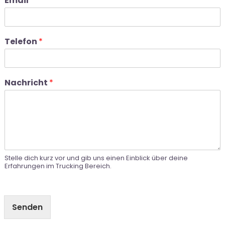
Email
*
Telefon
*
Nachricht
*
Stelle dich kurz vor und gib uns einen Einblick über deine
Erfahrungen im Trucking Bereich.
Senden