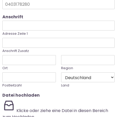
Anschrift
Adresse Zeile 1
Anschrift Zusatz
Ort
Region
Postleitzahl
Land
Datei hochladen
Klicke oder ziehe eine Datei in diesen Bereich
zum Hochladen.