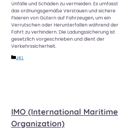
Unfälle und Schäden zu vermeiden. Es umfasst
das ordnungsgemäße Verstauen und sichere
Fixieren von Gütern auf Fahrzeugen, um ein
Verrutschen oder Herunterfallen während der
Fahrt zu verhindern. Die Ladungssicherung ist
gesetzlich vorgeschrieben und dient der
Verkehrssicherheit.
Kategorien
JKL
IMO (International Maritime
Organization)