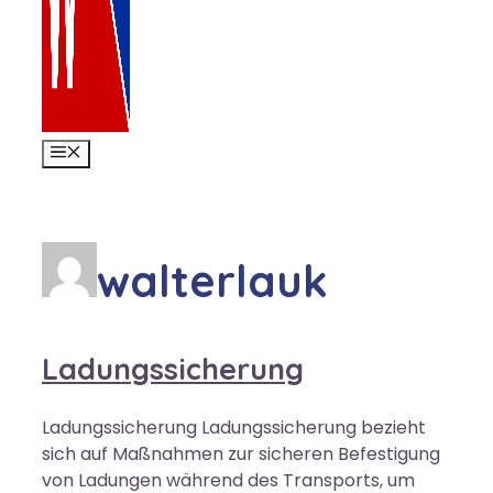
MENÜ
walterlauk
Ladungssicherung
Ladungssicherung Ladungssicherung bezieht
sich auf Maßnahmen zur sicheren Befestigung
von Ladungen während des Transports, um