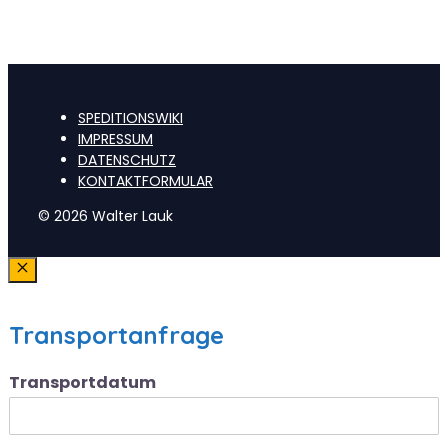
SPEDITIONSWIKI
IMPRESSUM
DATENSCHUTZ
KONTAKTFORMULAR
© 2026 Walter Lauk
Schließen
Transportanfrage
Transportdatum