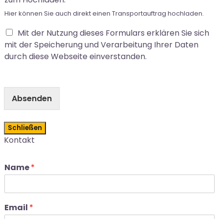
Hier können Sie auch direkt einen Transportauftrag hochladen.
Mit der Nutzung dieses Formulars erklären Sie sich
mit der Speicherung und Verarbeitung Ihrer Daten
durch diese Webseite einverstanden.
Absenden
Schließen
Kontakt
Name
*
Email
*