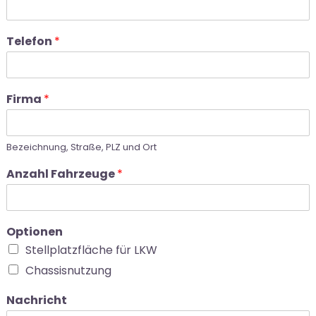
Telefon
*
Firma
*
Bezeichnung, Straße, PLZ und Ort
Anzahl Fahrzeuge
*
Optionen
Stellplatzfläche für LKW
Chassisnutzung
Nachricht