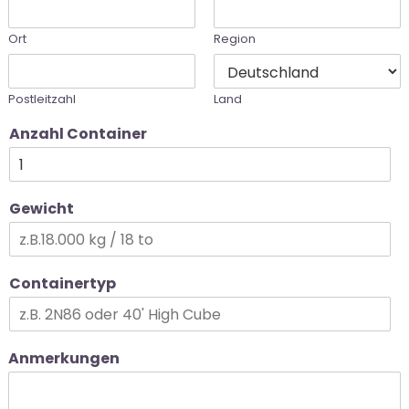
Ort
Region
Postleitzahl
Land
Anzahl Container
Gewicht
Containertyp
Anmerkungen