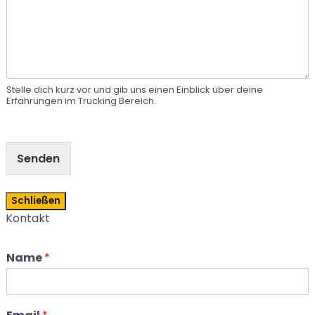
Stelle dich kurz vor und gib uns einen Einblick über deine
Erfahrungen im Trucking Bereich.
Senden
Schließen
Kontakt
Name
*