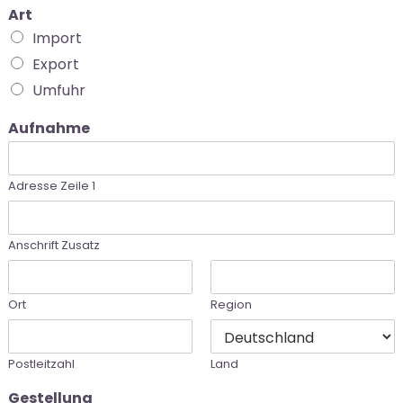
Art
Import
Export
Umfuhr
Aufnahme
Adresse Zeile 1
Anschrift Zusatz
Ort
Region
Postleitzahl
Land
Gestellung