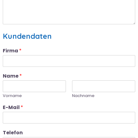
Kundendaten
Firma
*
Name
*
Vorname
Nachname
E-Mail
*
Telefon